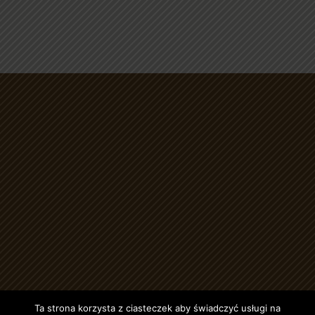
Ta strona korzysta z ciasteczek aby świadczyć usługi na