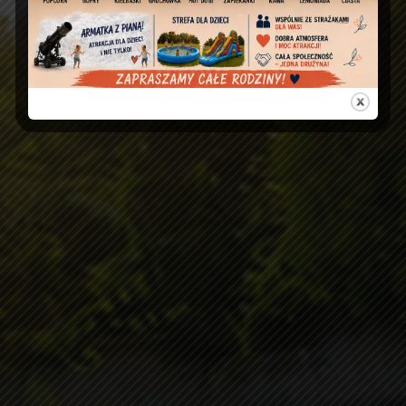
procesji