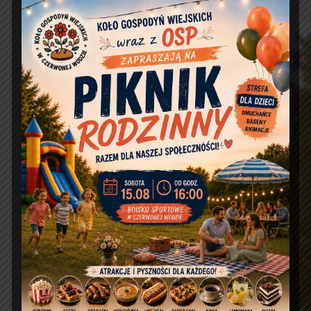
podczas