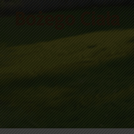
Bożego Ciała