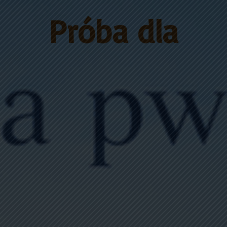
Próba dla