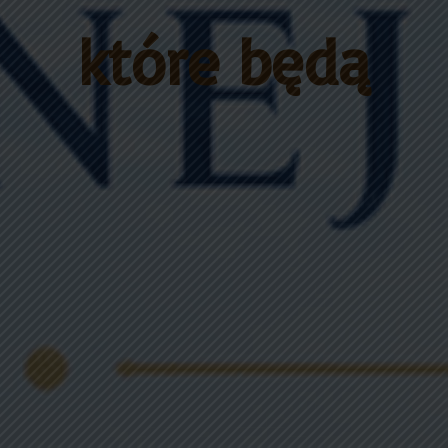
które będą